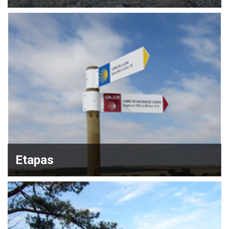
Etapas