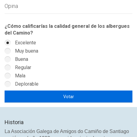
Opina
¿Cómo calificarías la calidad general de los albergues
del Camino?
Excelente
Muy buena
Buena
Regular
Mala
Deplorable
Historia
La Asociación Galega de Amigos do Camiño de Santiago