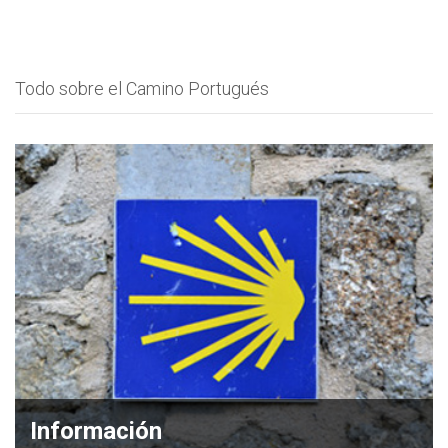
Todo sobre el Camino Portugués
Información