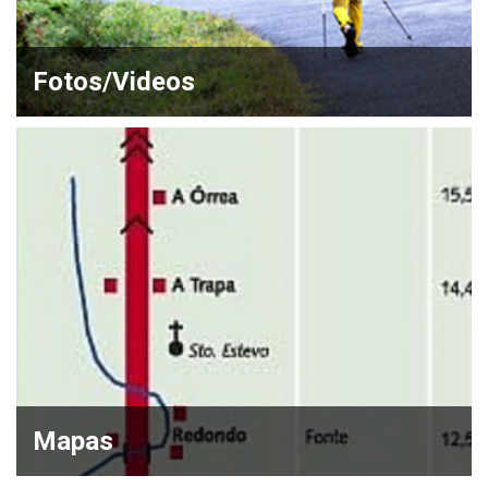
Fotos/Videos
Mapas