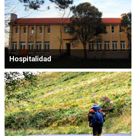
Hospitalidad