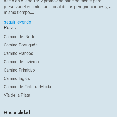
nació en el año 1992 promovida principalmente para
preservar el espíritu tradicional de las peregrinaciones y, al
mismo tiempo,...
seguir leyendo
Rutas
Camino del Norte
Camino Portugués
Camino Francés
Camino de Invierno
Camino Primitivo
Camino Inglés
Camino de Fisterra-Muxía
Vía de la Plata
Hospitalidad