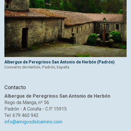
Albergue de Peregrinos San Antonio de Herbón (Padrón)
Convento de Herbón, Padrón, España
Contacto
Albergue de Peregrinos San Antonio de Herbón
Rego da Manga, nº 56
Padrón - A Coruña - C.P. 15915
Tel: 679 460 942
info@amigosdelcamino.com