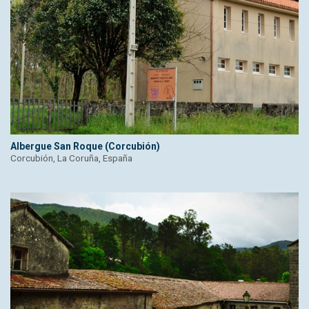
Albergue San Roque (Corcubión)
Corcubión, La Coruña, España