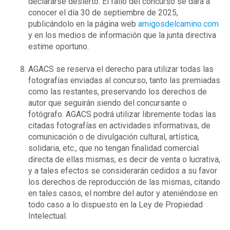
declararse desierto. El fallo del concurso se dará a
conocer el día 30 de septiembre de 2025,
publicándolo en la página web
amigosdelcamino.com
y en los medios de información que la junta directiva
estime oportuno.
AGACS se reserva el derecho para utilizar todas las
fotografías enviadas al concurso, tanto las premiadas
como las restantes, preservando los derechos de
autor que seguirán siendo del concursante o
fotógrafo. AGACS podrá utilizar libremente todas las
citadas fotografías en actividades informativas, de
comunicación o de divulgación cultural, artística,
solidaria, etc., que no tengan finalidad comercial
directa de ellas mismas, es decir de venta o lucrativa,
y a tales efectos se considerarán cedidos a su favor
los derechos de reproducción de las mismas, citando
en tales casos, el nombre del autor y ateniéndose en
todo caso a lo dispuesto en la Ley de Propiedad
Intelectual.