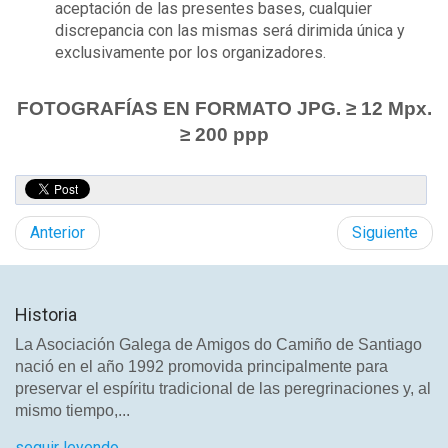
aceptación de las presentes bases, cualquier
discrepancia con las mismas será dirimida única y
exclusivamente por los organizadores.
FOTOGRAFÍAS EN FORMATO JPG. ≥ 12 Mpx.
≥ 200 ppp
Anterior
Siguiente
Historia
La Asociación Galega de Amigos do Camiño de Santiago
nació en el año 1992 promovida principalmente para
preservar el espíritu tradicional de las peregrinaciones y, al
mismo tiempo,...
seguir leyendo