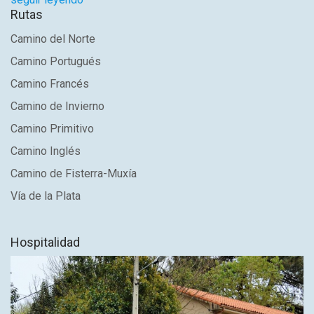
Rutas
Camino del Norte
Camino Portugués
Camino Francés
Camino de Invierno
Camino Primitivo
Camino Inglés
Camino de Fisterra-Muxía
Vía de la Plata
Hospitalidad