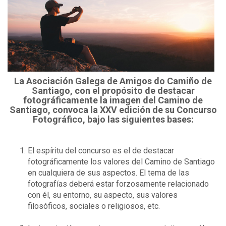
La Asociación Galega de Amigos do Camiño de
Santiago, con el propósito de destacar
fotográficamente la imagen del Camino de
Santiago, convoca la XXV edición de su Concurso
Fotográfico, bajo las siguientes bases:
El espíritu del concurso es el de destacar
fotográficamente los valores del Camino de Santiago
en cualquiera de sus aspectos. El tema de las
fotografías deberá estar forzosamente relacionado
con él, su entorno, su aspecto, sus valores
filosóficos, sociales o religiosos, etc.