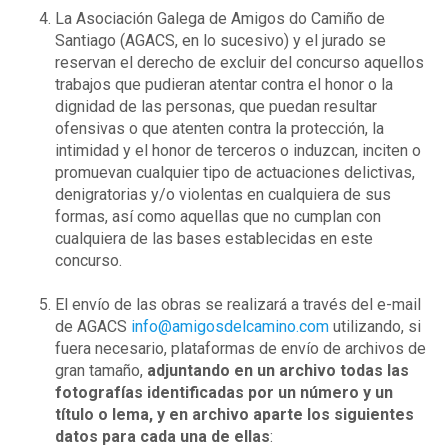
La Asociación Galega de Amigos do Camiño de
Santiago (AGACS, en lo sucesivo) y el jurado se
reservan el derecho de excluir del concurso aquellos
trabajos que pudieran atentar contra el honor o la
dignidad de las personas, que puedan resultar
ofensivas o que atenten contra la protección, la
intimidad y el honor de terceros o induzcan, inciten o
promuevan cualquier tipo de actuaciones delictivas,
denigratorias y/o violentas en cualquiera de sus
formas, así como aquellas que no cumplan con
cualquiera de las bases establecidas en este
concurso.
El envío de las obras se realizará a través del e-mail
de AGACS
info@amigosdelcamino.com
utilizando, si
fuera necesario, plataformas de envío de archivos de
gran tamaño,
adjuntando en un archivo todas las
fotografías identificadas por un número y un
título o lema, y en archivo aparte los siguientes
datos para cada una de ellas
: