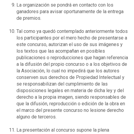
La organización se pondrá en contacto con los
ganadores para avisar oportunamente de la entrega
de premios.
Tal como ya quedó contemplado anteriormente todos
los participantes por el mero hecho de presentarse a
este concurso, autorizan el uso de sus imágenes y
los textos que las acompañan en posibles
publicaciones o reproducciones que hagan referencia
a la difusión del propio concurso o a los objetivos de
la Asociación, lo cual no impedirá que los autores
conserven sus derechos de Propiedad Intelectual y
se responsabilizan del cumplimiento de las
disposiciones legales en materia de dicha ley y del
derecho a la propia imagen, siendo responsables de
que la difusión, reproducción o edición de la obra en
el marco del presente concurso no lesione derecho
alguno de terceros.
La presentación al concurso supone la plena