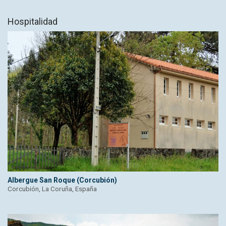
Hospitalidad
Albergue San Roque (Corcubión)
Corcubión, La Coruña, España