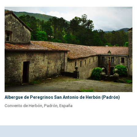
Albergue de Peregrinos San Antonio de Herbón (Padrón)
Convento de Herbón, Padrón, España