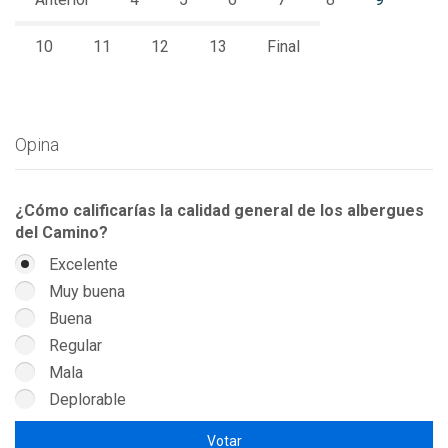
10
11
12
13
Final
Opina
¿Cómo calificarías la calidad general de los albergues
del Camino?
Excelente
Muy buena
Buena
Regular
Mala
Deplorable