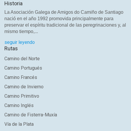
Historia
La Asociación Galega de Amigos do Camiño de Santiago
nació en el año 1992 promovida principalmente para
preservar el espíritu tradicional de las peregrinaciones y, al
mismo tiempo,...
seguir leyendo
Rutas
Camino del Norte
Camino Portugués
Camino Francés
Camino de Invierno
Camino Primitivo
Camino Inglés
Camino de Fisterra-Muxía
Vía de la Plata