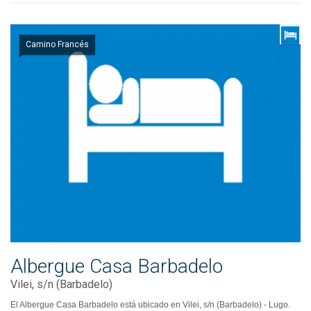
Camino Francés
Albergue Casa Barbadelo
Vilei, s/n (Barbadelo)
El Albergue Casa Barbadelo está ubicado en Vilei, s/n (Barbadelo) - Lugo.