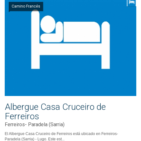
Camino Francés
Albergue Casa Cruceiro de
Ferreiros
Ferreiros- Paradela (Sarria)
El Albergue Casa Cruceiro de Ferreiros está ubicado en Ferreiros-
Paradela (Sarria) - Lugo. Este est...