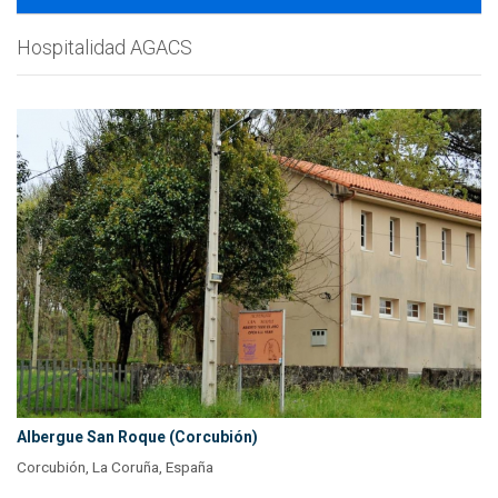
Hospitalidad AGACS
Albergue San Roque (Corcubión)
Corcubión, La Coruña, España