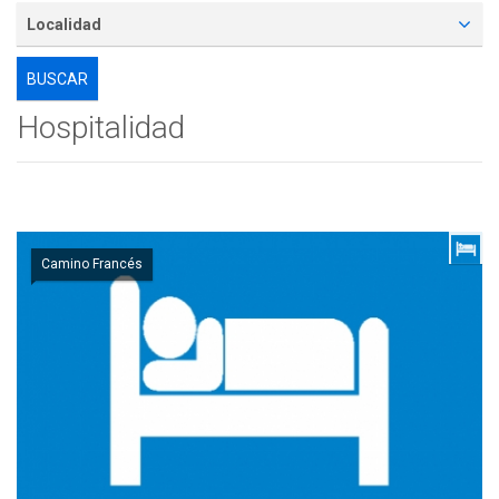
Localidad
Hospitalidad
Camino Francés