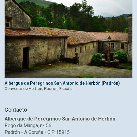
Albergue de Peregrinos San Antonio de Herbón (Padrón)
Convento de Herbón, Padrón, España
Contacto
Albergue de Peregrinos San Antonio de Herbón
Rego da Manga, nº 56
Padrón - A Coruña - C.P. 15915