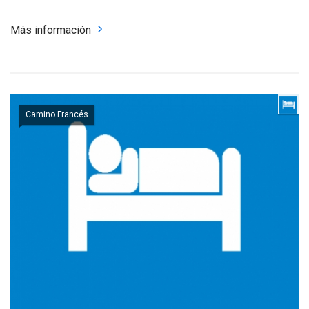
Más información
Camino Francés