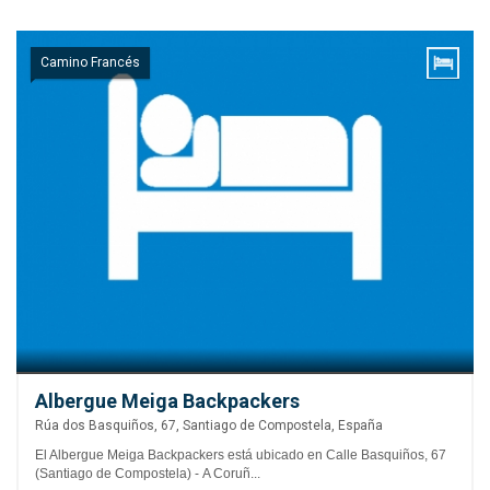
Camino Francés
Albergue Meiga Backpackers
Rúa dos Basquiños, 67, Santiago de Compostela, España
El Albergue Meiga Backpackers está ubicado en Calle Basquiños, 67
(Santiago de Compostela) - A Coruñ...