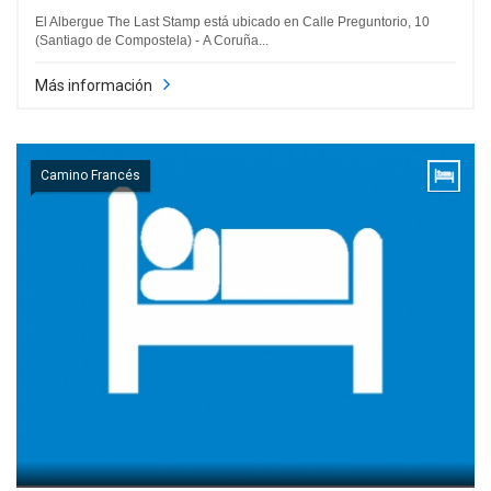
El Albergue The Last Stamp está ubicado en Calle Preguntorio, 10
(Santiago de Compostela) - A Coruña...
Más información
Camino Francés