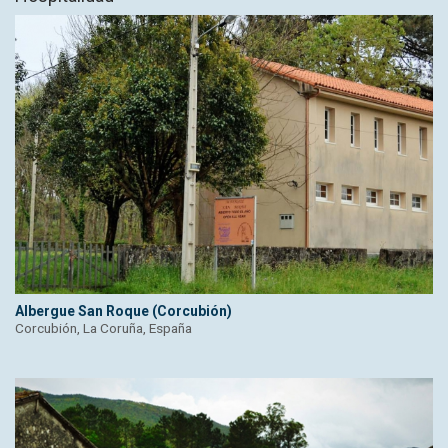
Albergue San Roque (Corcubión)
Corcubión, La Coruña, España