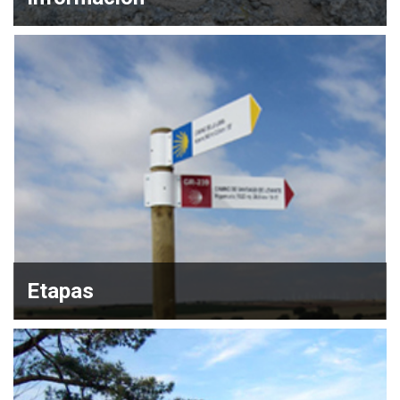
Etapas