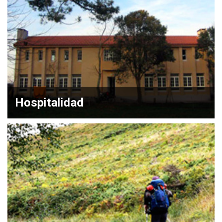
Hospitalidad