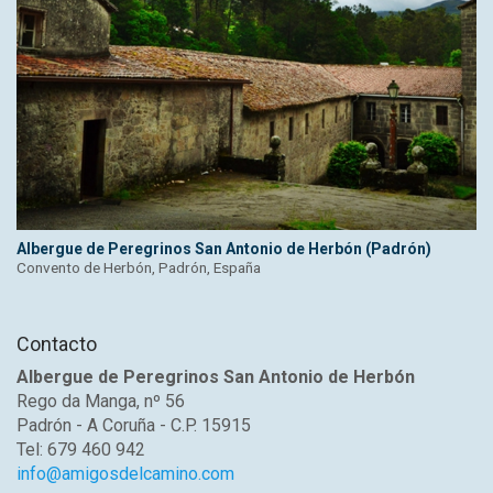
Albergue de Peregrinos San Antonio de Herbón (Padrón)
Convento de Herbón, Padrón, España
Contacto
Albergue de Peregrinos San Antonio de Herbón
Rego da Manga, nº 56
Padrón - A Coruña - C.P. 15915
Tel: 679 460 942
info@amigosdelcamino.com