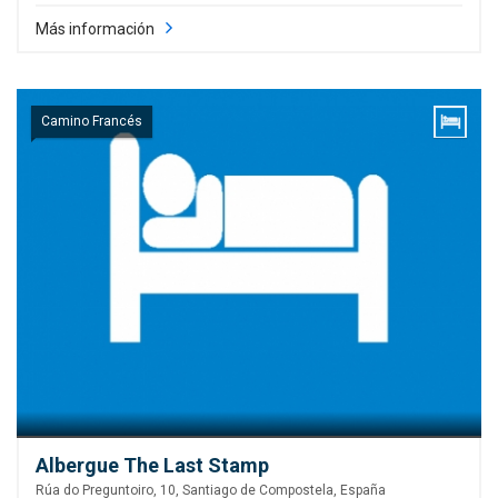
Más información
Camino Francés
Albergue The Last Stamp
Rúa do Preguntoiro, 10, Santiago de Compostela, España