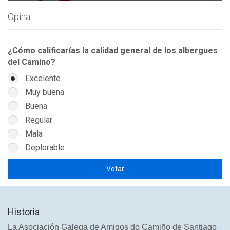
Opina
¿Cómo calificarías la calidad general de los albergues
del Camino?
Excelente
Muy buena
Buena
Regular
Mala
Deplorable
Historia
La Asociación Galega de Amigos do Camiño de Santiago