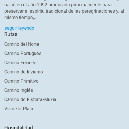
nació en el año 1992 promovida principalmente para
preservar el espíritu tradicional de las peregrinaciones y, al
mismo tiempo,...
seguir leyendo
Rutas
Camino del Norte
Camino Portugués
Camino Francés
Camino de Invierno
Camino Primitivo
Camino Inglés
Camino de Fisterra-Muxía
Vía de la Plata
Hospitalidad