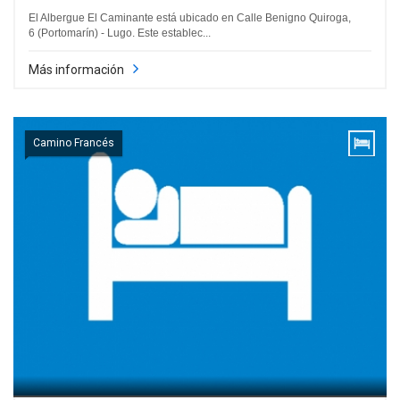
El Albergue El Caminante está ubicado en Calle Benigno Quiroga,
6 (Portomarín) - Lugo. Este establec...
Más información
Camino Francés