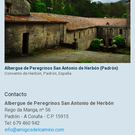
Albergue de Peregrinos San Antonio de Herbón (Padrón)
Convento de Herbón, Padrón, España
Contacto
Albergue de Peregrinos San Antonio de Herbón
Rego da Manga, nº 56
Padrón - A Coruña - C.P. 15915
Tel: 679 460 942
info@amigosdelcamino.com