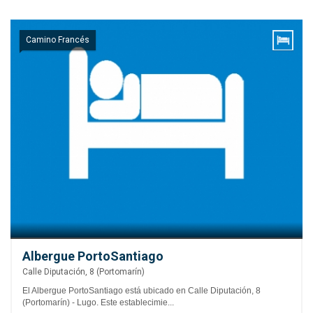
Camino Francés
Albergue PortoSantiago
Calle Diputación, 8 (Portomarín)
El Albergue PortoSantiago está ubicado en Calle Diputación, 8
(Portomarín) - Lugo. Este establecimie...