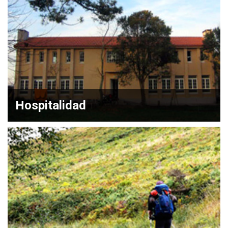
Hospitalidad