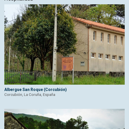
Albergue San Roque (Corcubión)
Corcubión, La Coruña, España