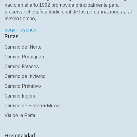
nació en el año 1992 promovida principalmente para
preservar el espíritu tradicional de las peregrinaciones y, al
mismo tiempo,...
seguir leyendo
Rutas
Camino del Norte
Camino Portugués
Camino Francés
Camino de Invierno
Camino Primitivo
Camino Inglés
Camino de Fisterra-Muxía
Vía de la Plata
Hospitalidad