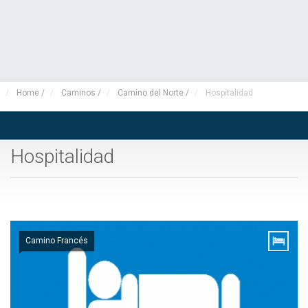
Home
/
Caminos
/
Camino del Norte
/
Hospitalidad
Hospitalidad
Camino Francés