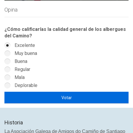
Opina
¿Cómo calificarías la calidad general de los albergues
del Camino?
Excelente
Muy buena
Buena
Regular
Mala
Deplorable
Historia
La Asociación Galega de Amigos do Camiño de Santiago