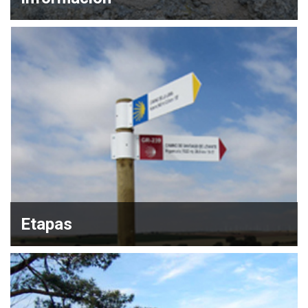
Etapas