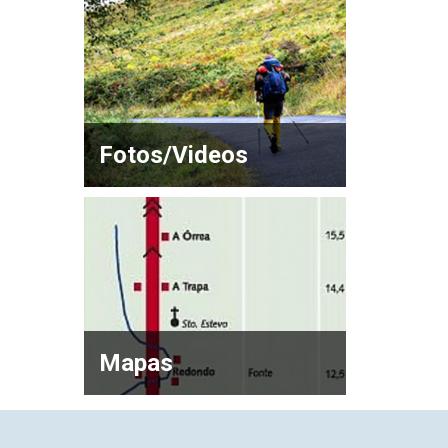
Fotos/Videos
Mapas