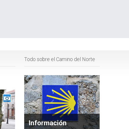
Todo sobre el Camino del Norte
Información