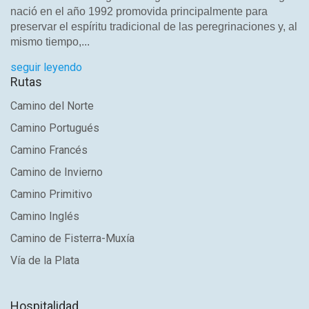
nació en el año 1992 promovida principalmente para
preservar el espíritu tradicional de las peregrinaciones y, al
mismo tiempo,...
seguir leyendo
Rutas
Camino del Norte
Camino Portugués
Camino Francés
Camino de Invierno
Camino Primitivo
Camino Inglés
Camino de Fisterra-Muxía
Vía de la Plata
Hospitalidad