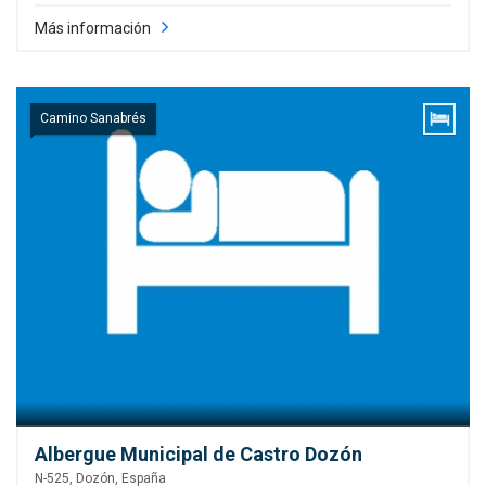
Más información
Camino Sanabrés
Albergue Municipal de Castro Dozón
N-525, Dozón, España