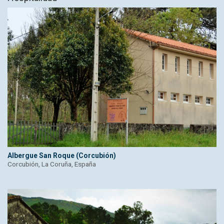
Albergue San Roque (Corcubión)
Corcubión, La Coruña, España