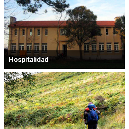
Hospitalidad