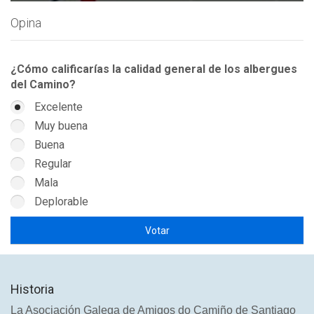
Opina
¿Cómo calificarías la calidad general de los albergues
del Camino?
Excelente
Muy buena
Buena
Regular
Mala
Deplorable
Historia
La Asociación Galega de Amigos do Camiño de Santiago