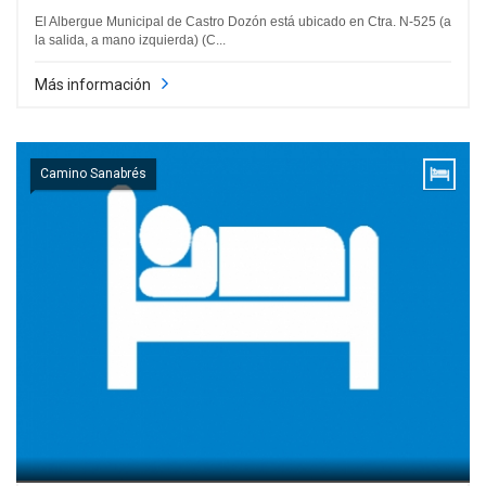
El Albergue Municipal de Castro Dozón está ubicado en Ctra. N-525 (a
la salida, a mano izquierda) (C...
Más información
Camino Sanabrés