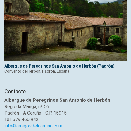
Albergue de Peregrinos San Antonio de Herbón (Padrón)
Convento de Herbón, Padrón, España
Contacto
Albergue de Peregrinos San Antonio de Herbón
Rego da Manga, nº 56
Padrón - A Coruña - C.P. 15915
Tel: 679 460 942
info@amigosdelcamino.com