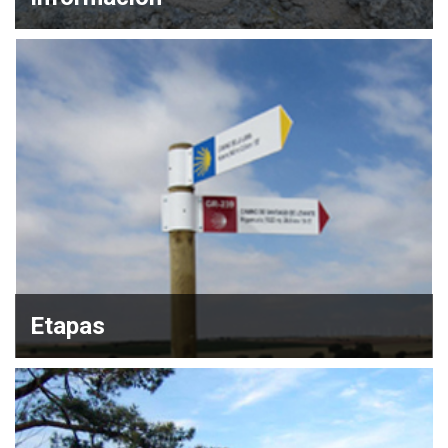
Etapas