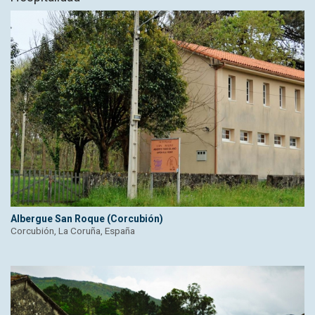
Albergue San Roque (Corcubión)
Corcubión, La Coruña, España