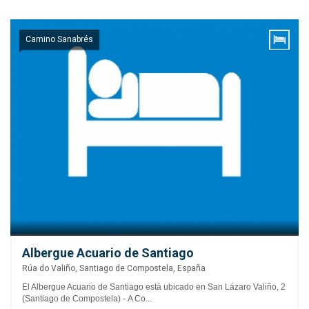
Camino Sanabrés
Albergue Acuario de Santiago
Rúa do Valiño, Santiago de Compostela, España
El Albergue Acuario de Santiago está ubicado en San Lázaro Valiño, 2
(Santiago de Compostela) - A Co...