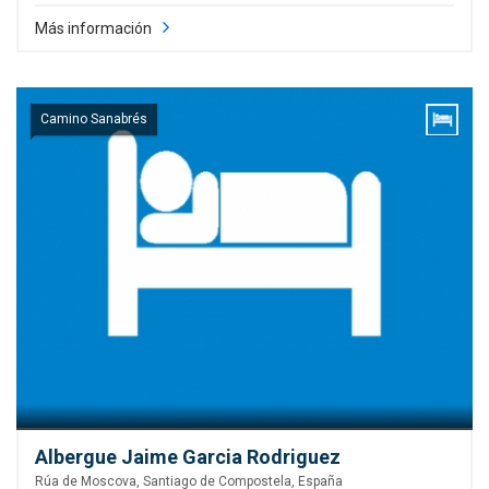
Más información
Camino Sanabrés
Albergue Jaime Garcia Rodriguez
Rúa de Moscova, Santiago de Compostela, España