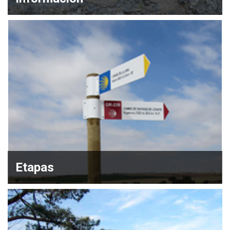
Etapas