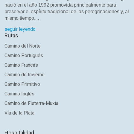
nació en el año 1992 promovida principalmente para
preservar el espíritu tradicional de las peregrinaciones y, al
mismo tiempo,...
seguir leyendo
Rutas
Camino del Norte
Camino Portugués
Camino Francés
Camino de Invierno
Camino Primitivo
Camino Inglés
Camino de Fisterra-Muxía
Vía de la Plata
Hospitalidad