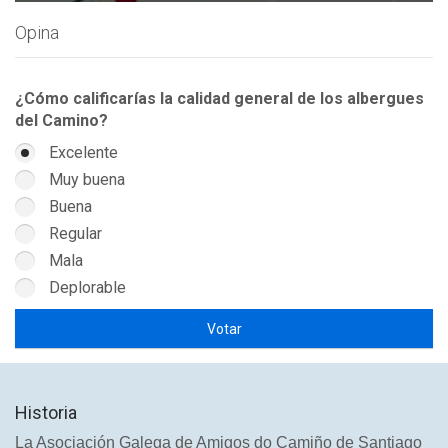
Opina
¿Cómo calificarías la calidad general de los albergues
del Camino?
Excelente
Muy buena
Buena
Regular
Mala
Deplorable
Historia
La Asociación Galega de Amigos do Camiño de Santiago