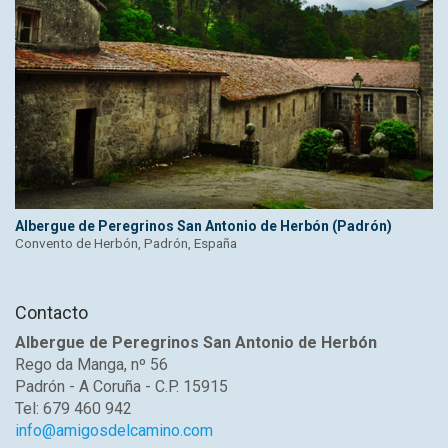
Albergue de Peregrinos San Antonio de Herbón (Padrón)
Convento de Herbón, Padrón, España
Contacto
Albergue de Peregrinos San Antonio de Herbón
Rego da Manga, nº 56
Padrón - A Coruña - C.P. 15915
Tel: 679 460 942
info@amigosdelcamino.com