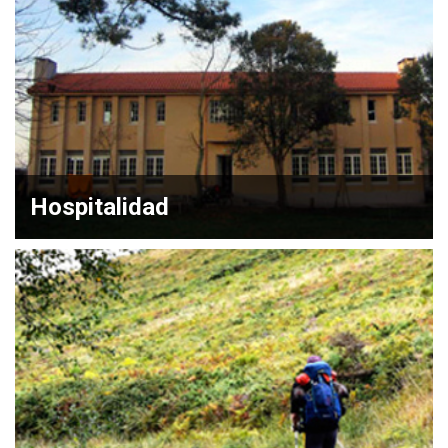
Hospitalidad