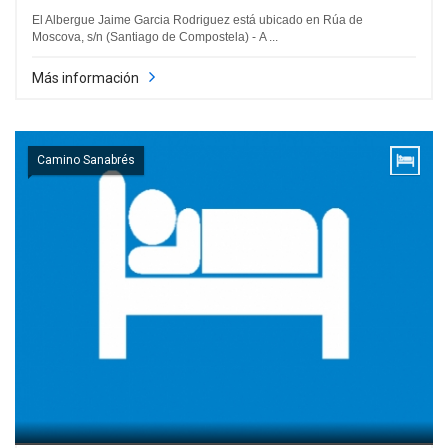
El Albergue Jaime Garcia Rodriguez está ubicado en Rúa de
Moscova, s/n (Santiago de Compostela) - A ...
Más información
Camino Sanabrés