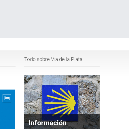
Todo sobre Vía de la Plata
Información