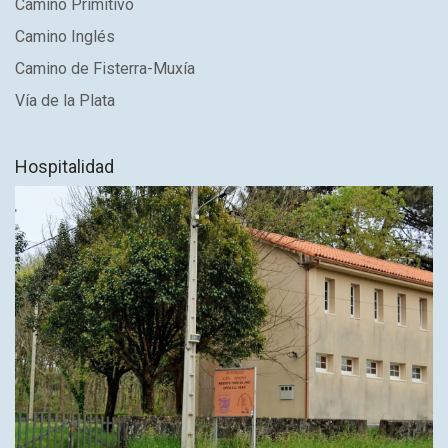
Camino Primitivo
Camino Inglés
Camino de Fisterra-Muxía
Vía de la Plata
Hospitalidad