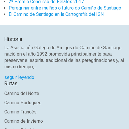
2º Premio Concurso de Relatos 2017
Peregrinar entre muíños o futuro do Camiño de Santiago
El Camino de Santiago en la Cartografía del IGN
Historia
La Asociación Galega de Amigos do Camiño de Santiago
nació en el año 1992 promovida principalmente para
preservar el espíritu tradicional de las peregrinaciones y, al
mismo tiempo,...
seguir leyendo
Rutas
Camino del Norte
Camino Portugués
Camino Francés
Camino de Invierno