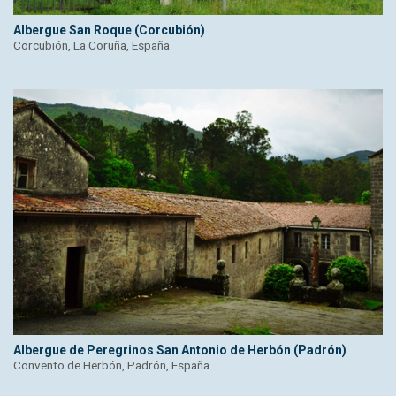
Albergue San Roque (Corcubión)
Corcubión, La Coruña, España
Albergue de Peregrinos San Antonio de Herbón (Padrón)
Convento de Herbón, Padrón, España