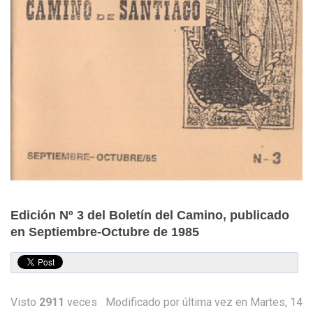
Edición Nº 3 del Boletín del Camino, publicado
en Septiembre-Octubre de 1985
Visto
2911
veces
Modificado por última vez en Martes, 14