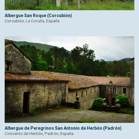
Albergue San Roque (Corcubión)
Corcubión, La Coruña, España
Albergue de Peregrinos San Antonio de Herbón (Padrón)
Convento de Herbón, Padrón, España