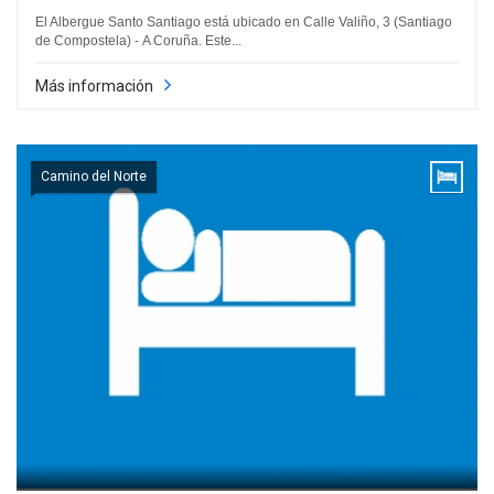
El Albergue Santo Santiago está ubicado en Calle Valiño, 3 (Santiago
de Compostela) - A Coruña. Este...
Más información
Camino del Norte