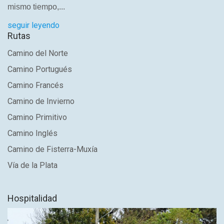
mismo tiempo,...
seguir leyendo
Rutas
Camino del Norte
Camino Portugués
Camino Francés
Camino de Invierno
Camino Primitivo
Camino Inglés
Camino de Fisterra-Muxía
Vía de la Plata
Hospitalidad