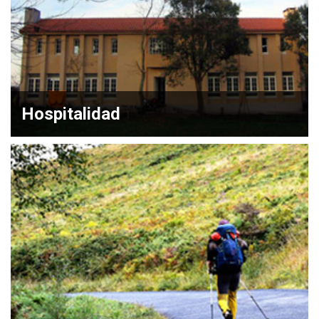
Hospitalidad