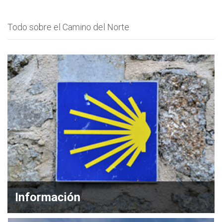
Todo sobre el Camino del Norte
Información