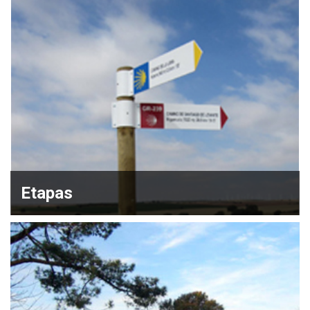
Etapas