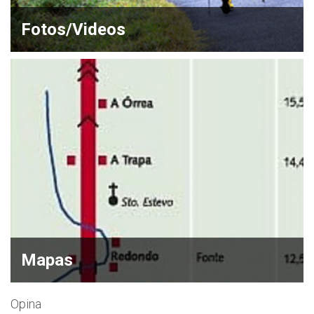
Fotos/Videos
Mapas
Opina