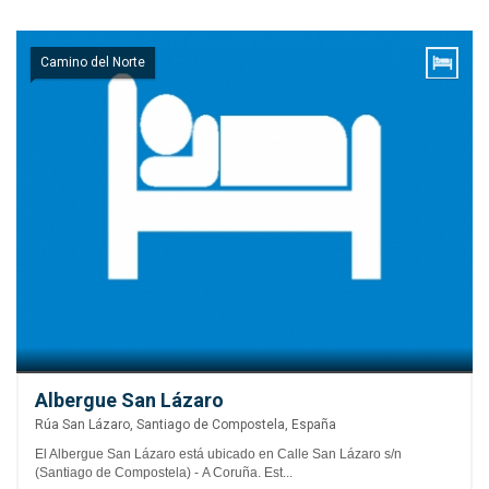
Camino del Norte
Albergue San Lázaro
Rúa San Lázaro, Santiago de Compostela, España
El Albergue San Lázaro está ubicado en Calle San Lázaro s/n
(Santiago de Compostela) - A Coruña. Est...