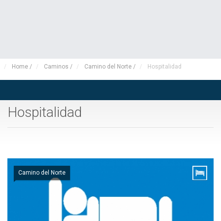
Home
/
Caminos
/
Camino del Norte
/
Hospitalidad
Hospitalidad
Camino del Norte