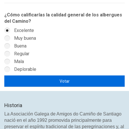
¿Cómo calificarías la calidad general de los albergues
del Camino?
Excelente
Muy buena
Buena
Regular
Mala
Deplorable
Historia
La Asociación Galega de Amigos do Camiño de Santiago
nació en el año 1992 promovida principalmente para
preservar el espíritu tradicional de las peregrinaciones y, al