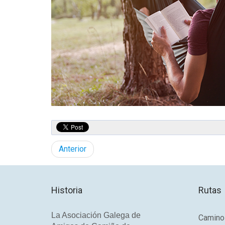
Anterior
Historia
Rutas
La Asociación Galega de
Camino 