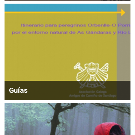
Guías