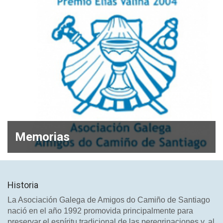
Memorias
Historia
La Asociación Galega de Amigos do Camiño de Santiago
nació en el año 1992 promovida principalmente para
preservar el espíritu tradicional de las peregrinaciones y, al