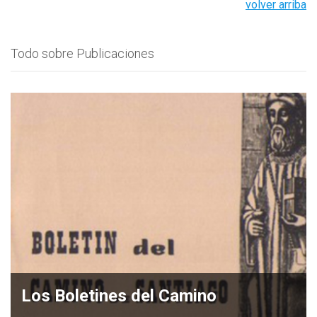
volver arriba
Todo sobre Publicaciones
Los Boletines del Camino