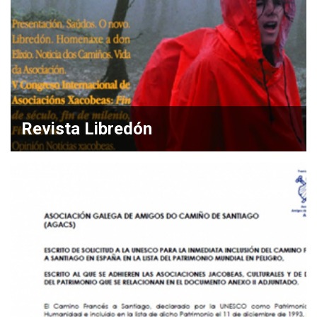
Revista Libredón