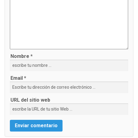
Nombre *
Email *
URL del sitio web