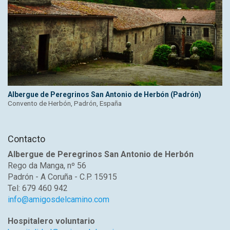
Albergue de Peregrinos San Antonio de Herbón (Padrón)
Convento de Herbón, Padrón, España
Contacto
Albergue de Peregrinos San Antonio de Herbón
Rego da Manga, nº 56
Padrón - A Coruña - C.P. 15915
Tel: 679 460 942
info@amigosdelcamino.com
Hospitalero voluntario