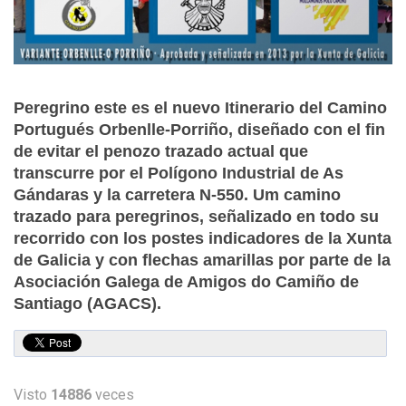
Peregrino este es el nuevo Itinerario del Camino
Portugués Orbenlle-Porriño, diseñado con el fin
de evitar el penozo trazado actual que
transcurre por el Polígono Industrial de As
Gándaras y la carretera N-550. Um camino
trazado para peregrinos, señalizado en todo su
recorrido con los postes indicadores de la Xunta
de Galicia y con flechas amarillas por parte de la
Asociación Galega de Amigos do Camiño de
Santiago (AGACS).
Visto
14886
veces