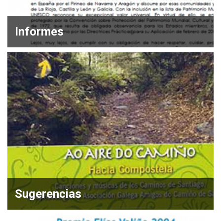
Informes
Sugerencias