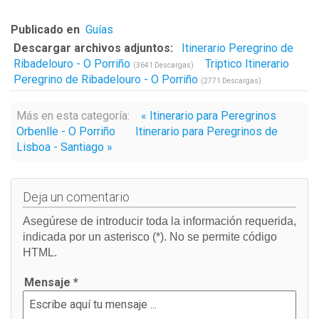
Publicado en
Guías
Descargar archivos adjuntos:
Itinerario Peregrino de
Ribadelouro - O Porriño
Triptico Itinerario
(3641 Descargas)
Peregrino de Ribadelouro - O Porriño
(2771 Descargas)
Más en esta categoría:
« Itinerario para Peregrinos
Orbenlle - O Porriño
Itinerario para Peregrinos de
Lisboa - Santiago »
Deja un comentario
Asegúrese de introducir toda la información requerida,
indicada por un asterisco (*). No se permite código
HTML.
Mensaje *