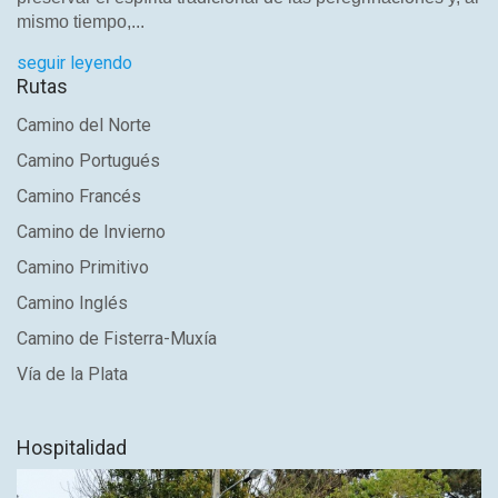
mismo tiempo,...
seguir leyendo
Rutas
Camino del Norte
Camino Portugués
Camino Francés
Camino de Invierno
Camino Primitivo
Camino Inglés
Camino de Fisterra-Muxía
Vía de la Plata
Hospitalidad